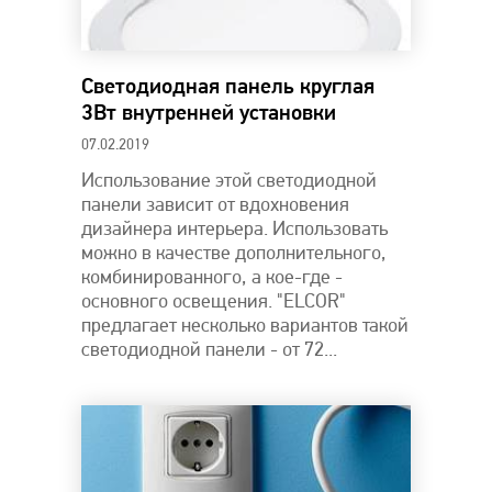
Светодиодная панель круглая
3Вт внутренней установки
07.02.2019
Использование этой светодиодной
панели зависит от вдохновения
дизайнера интерьера. Использовать
можно в качестве дополнительного,
комбинированного, а кое-где -
основного освещения. "ELCOR"
предлагает несколько вариантов такой
светодиодной панели - от 72...