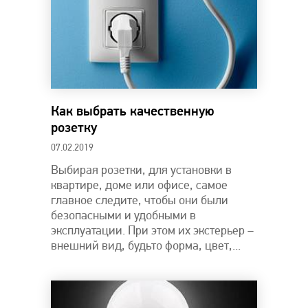
Как выбрать качественную
розетку
07.02.2019
Выбирая розетки, для установки в
квартире, доме или офисе, самое
главное следите, чтобы они были
безопасными и удобными в
эксплуатации. При этом их экстерьер –
внешний вид, будьто форма, цвет,...