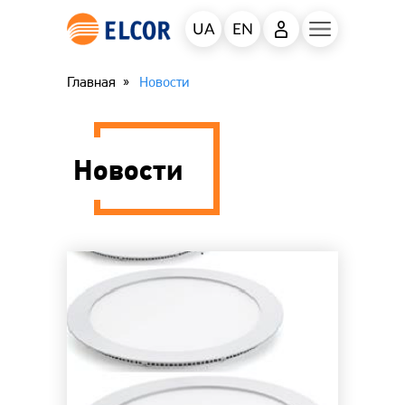
UA
EN
Главная
Новости
Новости