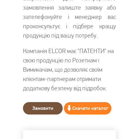
замовлення залиште заявку або
зателефонуйте і менеджер вас
проконсультує і підбере кращу
продукцію під вашу потребу.
Компанія ELCOR має "ПАТЕНТИ" на
свою продукцію по Розеткам і
Вимикачам, що дозволяє своїм
клієнтам-партнерам отримати
додаткову безпеку від підробок.
Замовити
Скачати каталог