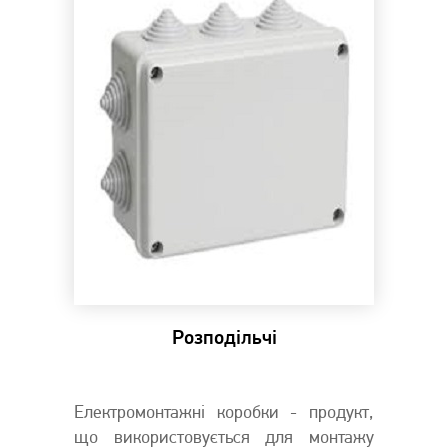
Розподільчі
Електромонтажні коробки - продукт,
що використовується для монтажу