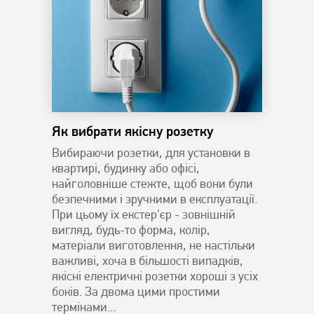
Як вибрати якісну розетку
Вибираючи розетки, для установки в
квартирі, будинку або офісі,
найголовніше стежте, щоб вони були
безпечними і зручними в експлуатації.
При цьому їх екстер'єр - зовнішній
вигляд, будь-то форма, колір,
матеріали виготовлення, не настільки
важливі, хоча в більшості випадків,
якісні електричні розетки хороші з усіх
боків. За двома цими простими
термінами...