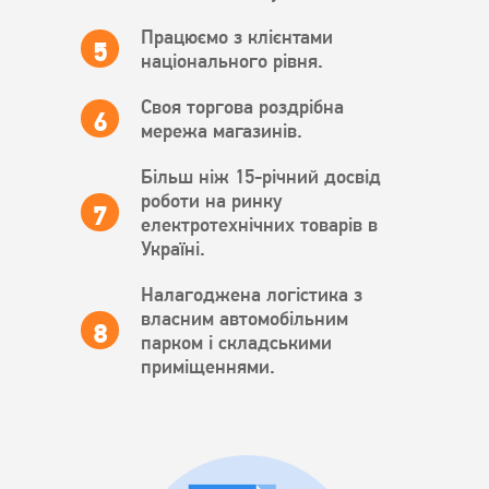
Працюємо з клієнтами
національного рівня.
Своя торгова роздрібна
мережа магазинів.
Більш ніж 15-річний досвід
роботи на ринку
електротехнічних товарів в
Україні.
Налагоджена логістика з
власним автомобільним
парком і складськими
приміщеннями.