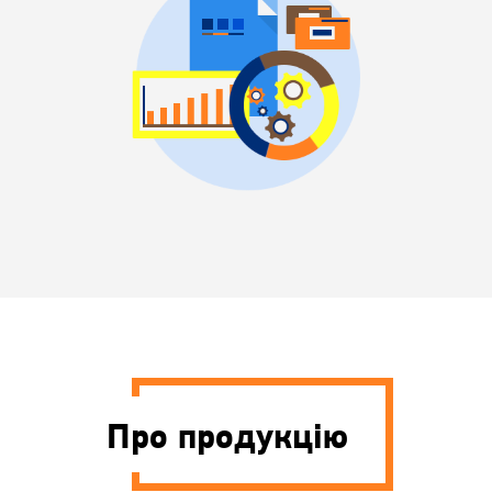
Про продукцію