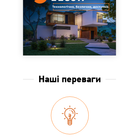
Наші переваги