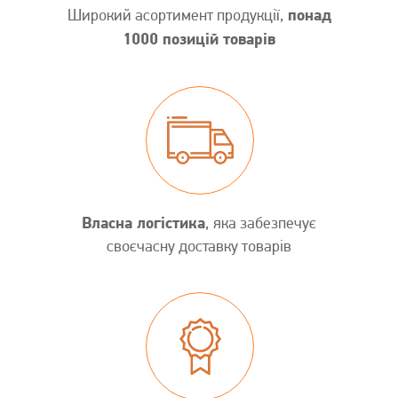
понад
Широкий асортимент продукції,
1000 позицій товарів
Власна логістика
, яка забезпечує
своєчасну доставку товарів