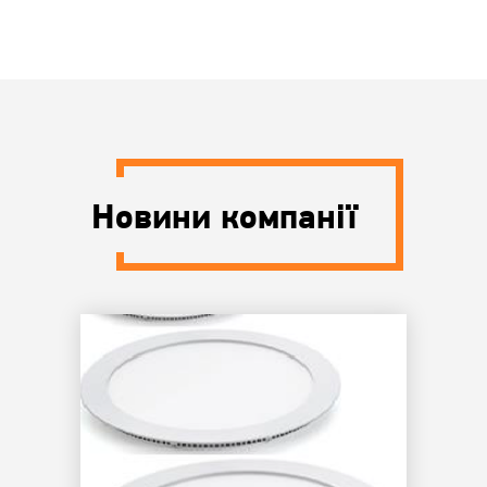
Новини компанії