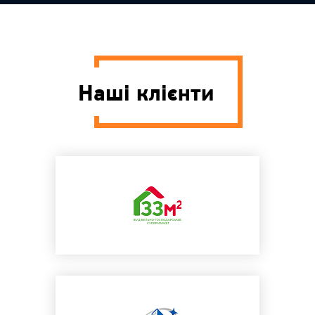
Наші клієнти