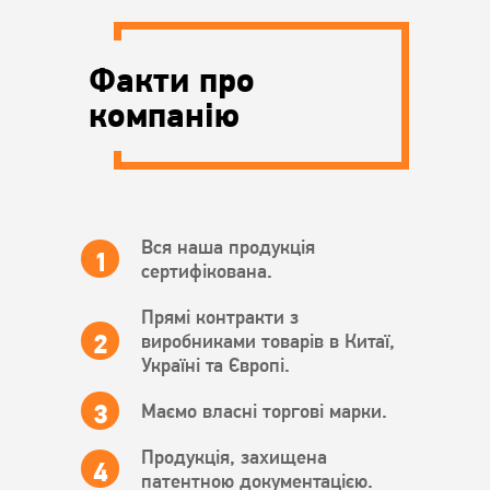
Факти про
компанію
Вся наша продукція
сертифікована.
Прямі контракти з
виробниками товарів в Китаї,
Україні та Європі.
Маємо власні торгові марки.
Продукція, захищена
патентною документацією.