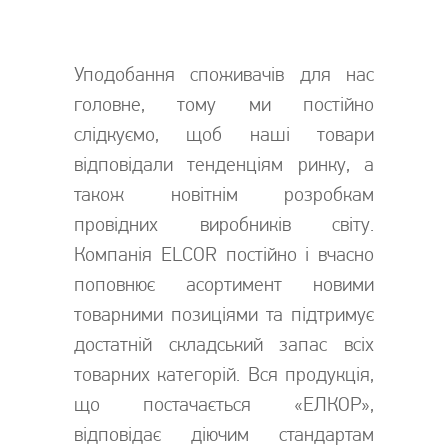
Уподобання споживачів для нас
головне, тому ми постійно
слідкуємо, щоб наші товари
відповідали тенденціям ринку, а
також новітнім розробкам
провідних виробників світу.
Компанія ELCOR постійно і вчасно
поповнює асортимент новими
товарними позиціями та підтримує
достатній складський запас всіх
товарних категорій. Вся продукція,
що постачається «ЕЛКОР»,
відповідає діючим стандартам