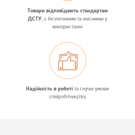
Товари відповідають стандартам
ДСТУ
, є безпечними та якісними у
використанні
Надійність в роботі
та гнучкі умови
співробітництва