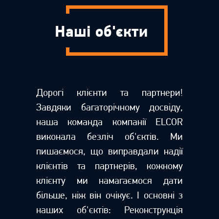
Наші об'єкти
Дорогі клієнти та партнери!
Завдяки багаторічному досвіду,
наша команда компанії ELCOR
виконала безліч об'єктів. Ми
пишаємося, що виправдали надії
клієнтів та партнерів, кожному
клієнту ми намагаємося дати
більше, ніж він очікує. І основні з
наших об'єктів: Реконструкція