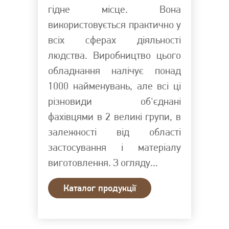
гідне місце. Вона
використовується практично у
всіх сферах діяльності
людства. Виробництво цього
обладнання налічує понад
1000 найменувань, але всі ці
різновиди об'єднані
фахівцями в 2 великі групи, в
залежності від області
застосування і матеріалу
виготовлення. З огляду...
Каталог продукції