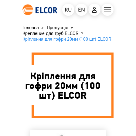
RU
EN
Головна
Продукція
Крепление для труб ELCOR
Кріплення для гофри 20мм (100 шт) ELCOR
Кріплення для
гофри 20мм (100
шт) ELCOR