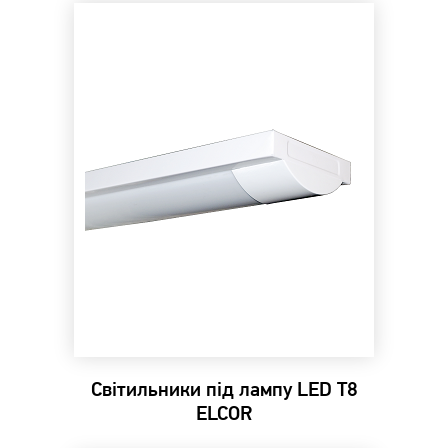
Світильники під лампу LED Т8
ELCOR