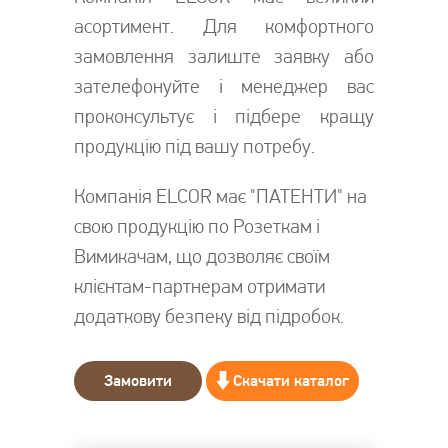
асортимент. Для комфортного
замовлення залиште заявку або
зателефонуйте і менеджер вас
проконсультує і підбере кращу
продукцію під вашу потребу.
Компанія ELCOR має "ПАТЕНТИ" на
свою продукцію по Розеткам і
Вимикачам, що дозволяє своїм
клієнтам-партнерам отримати
додаткову безпеку від підробок.
Замовити
Скачати каталог